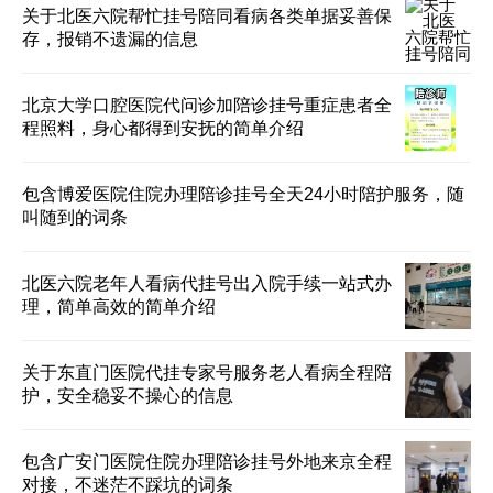
关于北医六院帮忙挂号陪同看病各类单据妥善保
存，报销不遗漏的信息
北京大学口腔医院代问诊加陪诊挂号重症患者全
程照料，身心都得到安抚的简单介绍
包含博爱医院住院办理陪诊挂号全天24小时陪护服务，随
叫随到的词条
北医六院老年人看病代挂号出入院手续一站式办
理，简单高效的简单介绍
关于东直门医院代挂专家号服务老人看病全程陪
护，安全稳妥不操心的信息
包含广安门医院住院办理陪诊挂号外地来京全程
对接，不迷茫不踩坑的词条