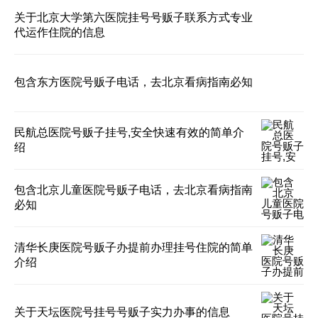
关于北京大学第六医院挂号号贩子联系方式专业
代运作住院的信息
包含东方医院号贩子电话，去北京看病指南必知
民航总医院号贩子挂号,安全快速有效的简单介
绍
包含北京儿童医院号贩子电话，去北京看病指南
必知
清华长庚医院号贩子办提前办理挂号住院的简单
介绍
关于天坛医院号挂号号贩子实力办事的信息