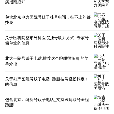
病指南必知
包含北京电力医院号贩子挂号电话，挂不上的都
找我
关于医科院整形外科医院挂号联系方式_专家号
简单拿的信息
北大一院号贩子电话,推荐这个跑腿很负责!的简
单介绍
关于妇产医院号贩子电话_跑腿挂号轻松搞定！
的信息
包含北京儿研所号贩子电话_支持医院取号全程
跑腿!