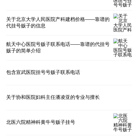
关于北京大学人民医院产科建档价格——靠谱的
代挂号贩子的信息
航天中心医院号贩子联系电话——靠谱的代挂号
贩子的简单介绍
包含宣武医院挂号号贩子联系电话
关于协和医院妇科主任潘凌亚的专业与擅长
北医六院精神科黄牛号贩子挂号